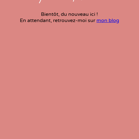
Bientôt, du nouveau ici !
En attendant, retrouvez-moi sur
mon blog